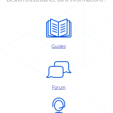
Guides
Forum